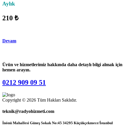
Aylık
210 ₺
Devam
Ürün ve hizmetlerimiz hakkında daha detaylı bilgi almak için
hemen arayın.
0212 909 09 51
Copyright © 2026 Tüm Hakları Saklıdır.
teknik@radyohizmeti.com
İnönü Mahallesi Güneş Sokak No:45 34295 Küçükçekmece/İstanbul