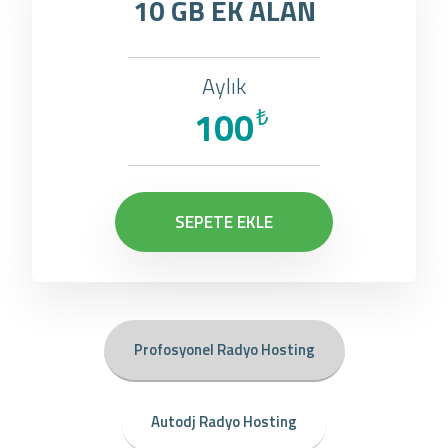
10 GB EK ALAN
Aylık
100
₺
SEPETE EKLE
Profosyonel Radyo Hosting
Autodj Radyo Hosting