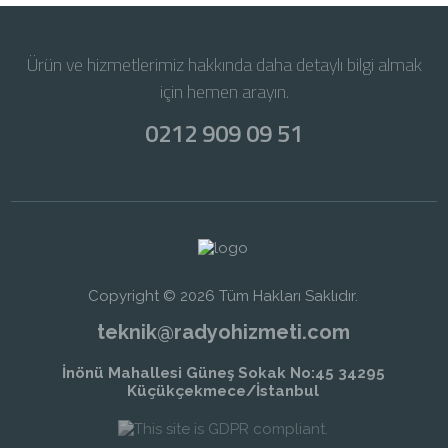
Ürün ve hizmetlerimiz hakkında daha detaylı bilgi almak
için hemen arayın.
0212 909 09 51
Copyright © 2026 Tüm Hakları Saklıdır.
teknik@radyohizmeti.com
İnönü Mahallesi Güneş Sokak No:45 34295
Küçükçekmece/İstanbul