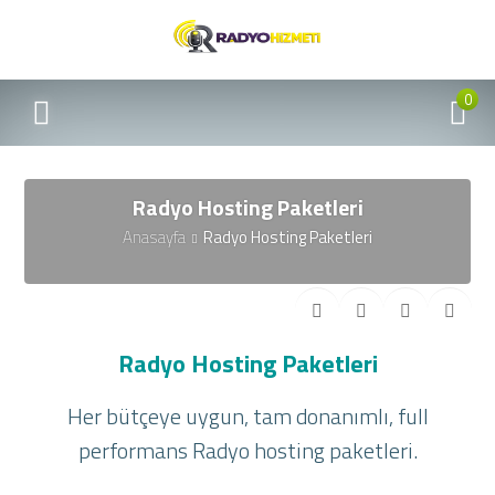
0
Radyo Hosting Paketleri
Anasayfa
Radyo Hosting Paketleri
Radyo Hosting Paketleri
Her bütçeye uygun, tam donanımlı, full
performans Radyo hosting paketleri.