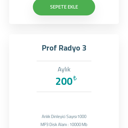
SEPETE EKLE
Prof Radyo 3
Aylık
200
₺
Anlık Dinleyici Sayısı1000
MP3 Disk Alanı : 10000 Mb