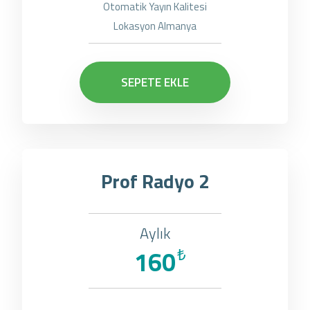
Otomatik Yayın Kalitesi
Lokasyon Almanya
SEPETE EKLE
Prof Radyo 2
Aylık
160
₺