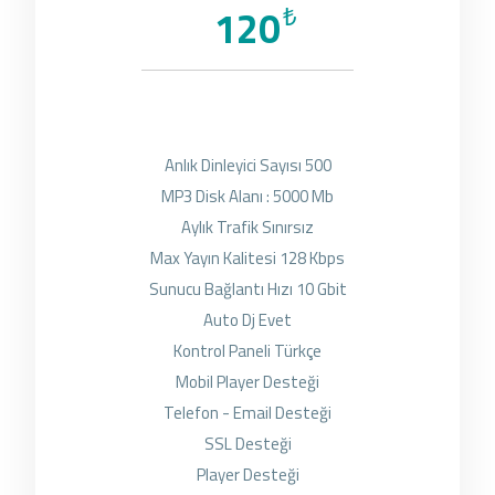
120
₺
Anlık Dinleyici Sayısı 500
MP3 Disk Alanı : 5000 Mb
Aylık Trafik Sınırsız
Max Yayın Kalitesi 128 Kbps
Sunucu Bağlantı Hızı 10 Gbit
Auto Dj Evet
Kontrol Paneli Türkçe
Mobil Player Desteği
Telefon - Email Desteği
SSL Desteği
Player Desteği