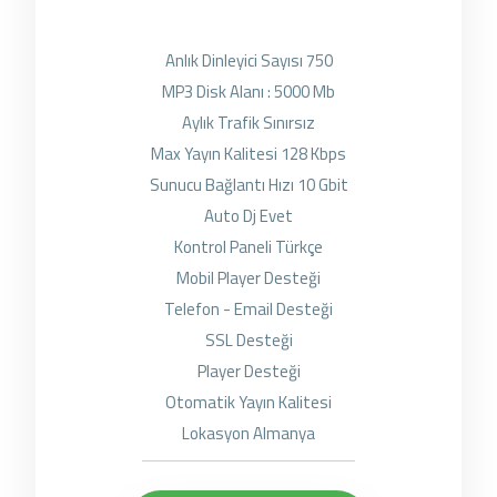
Anlık Dinleyici Sayısı 750
MP3 Disk Alanı : 5000 Mb
Aylık Trafik Sınırsız
Max Yayın Kalitesi 128 Kbps
Sunucu Bağlantı Hızı 10 Gbit
Auto Dj Evet
Kontrol Paneli Türkçe
Mobil Player Desteği
Telefon - Email Desteği
SSL Desteği
Player Desteği
Otomatik Yayın Kalitesi
Lokasyon Almanya