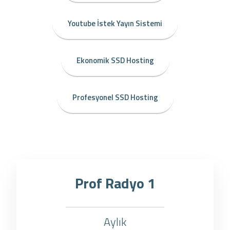
Youtube İstek Yayın Sistemi
Ekonomik SSD Hosting
Profesyonel SSD Hosting
Prof Radyo 1
Aylık