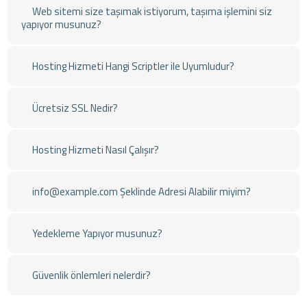
Web sitemi size taşımak istiyorum, taşıma işlemini siz
yapıyor musunuz?
Hosting Hizmeti Hangi Scriptler ile Uyumludur?
Ücretsiz SSL Nedir?
Hosting Hizmeti Nasıl Çalışır?
info@example.com Şeklinde Adresi Alabilir miyim?
Yedekleme Yapıyor musunuz?
Güvenlik önlemleri nelerdir?