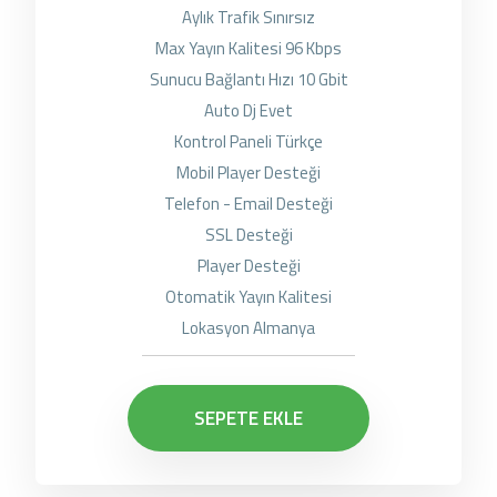
Aylık Trafik Sınırsız
Max Yayın Kalitesi 96 Kbps
Sunucu Bağlantı Hızı 10 Gbit
Auto Dj Evet
Kontrol Paneli Türkçe
Mobil Player Desteği
Telefon - Email Desteği
SSL Desteği
Player Desteği
Otomatik Yayın Kalitesi
Lokasyon Almanya
SEPETE EKLE