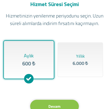
Hizmet Süresi Seçimi
Hizmetinizin yenilenme periyodunu seçin. Uzun
süreli alımlarda indirim fırsatını kaçırmayın.
Aylık
Yıllık
600 ₺
6.000 ₺
Devam