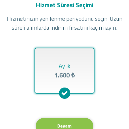
Hizmet Süresi Seçimi
Hizmetinizin yenilenme periyodunu seçin. Uzun
süreli alımlarda indirim fırsatını kaçırmayın.
Aylık
1.600 ₺
Devam